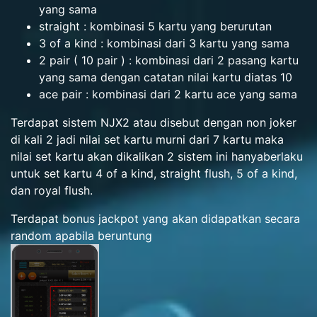
yang sama
straight : kombinasi 5 kartu yang berurutan
3 of a kind : kombinasi dari 3 kartu yang sama
2 pair ( 10 pair ) : kombinasi dari 2 pasang kartu
yang sama dengan catatan nilai kartu diatas 10
ace pair : kombinasi dari 2 kartu ace yang sama
Terdapat sistem NJX2 atau disebut dengan non joker
di kali 2 jadi nilai set kartu murni dari 7 kartu maka
nilai set kartu akan dikalikan 2 sistem ini hanyaberlaku
untuk set kartu 4 of a kind, straight flush, 5 of a kind,
dan royal flush.
Terdapat bonus jackpot yang akan didapatkan secara
random apabila beruntung