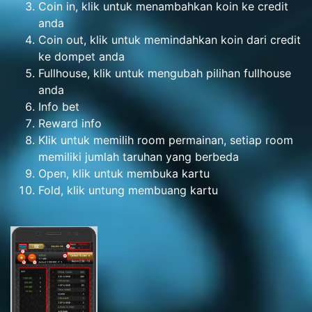
Coin in, klik untuk menambahkan koin ke credit
anda
Coin out, klik untuk memindahkan koin dari credit
ke dompet anda
Fullhouse, klik untuk mengubah pilihan fullhouse
anda
Info bet
Reward info
Klik untuk memilih room permainan, setiap room
memiliki jumlah taruhan yang berbeda
Open, klik untuk membuka kartu
Fold, klik untung membuang kartu