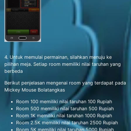
4. Untuk memulai permainan, silahkan menuju ke
pilihan meja. Setiap room memiliki nilai taruhan yang
berbeda
Berikut penjelasan mengenai room yang terdapat pada
Mickey Mouse Bolatangkas
Room 100 memiliki nilai taruhan 100 Rupiah
Room 500 memiliki nilai taruhan 500 Rupiah
Room 1K memiliki nilai taruhan 1000 Rupiah
Room 2.5K memiliki nilai taruhan 2500 Rupiah
Room 5K memiliki nilai taruhan 5000 Rupiah