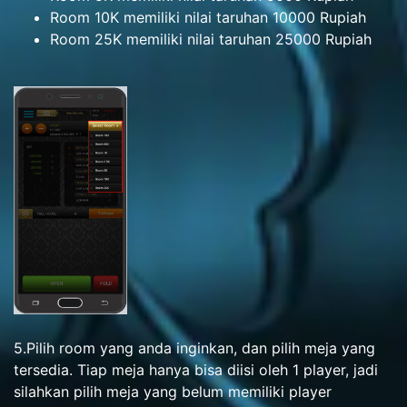
Room 10K memiliki nilai taruhan 10000 Rupiah
Room 25K memiliki nilai taruhan 25000 Rupiah
5.Pilih room yang anda inginkan, dan pilih meja yang
tersedia. Tiap meja hanya bisa diisi oleh 1 player, jadi
silahkan pilih meja yang belum memiliki player