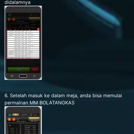
didalamnya
6. Setelah masuk ke dalam meja, anda bisa memulai
permainan MM BOLATANGKAS